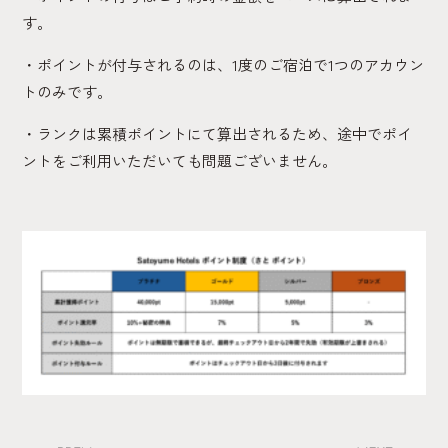
す。
・ポイントが付与されるのは、1度のご宿泊で1つのアカウン
トのみです。
・ランクは累積ポイントにて算出されるため、途中でポイ
ントをご利用いただいても問題ございません。