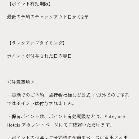
【ポイント有効期限】
最後の予約のチェックアウト日から2年
【ランクアップタイミング】
ポイントが付与された日の翌日
＜注意事項＞
・電話でのご予約、旅行会社様など公式HP以外でのご予約
ではポイントは付与されません。
・保有ポイント数、ポイント有効期限などは、Satoyume
Hotels アカウントページにてご確認いただけます。
・ポイントの付与はご予約時の金額をベースに算出されま