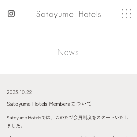
News
2025.10.22
Satoyume Hotels Membersについて
Satoyume Hotelsでは、このたび会員制度をスタートいたし
ました。