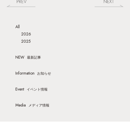
All
2026
2025
NEW
最新記事
Information
お知らせ
Event
イベント情報
Media
メディア情報