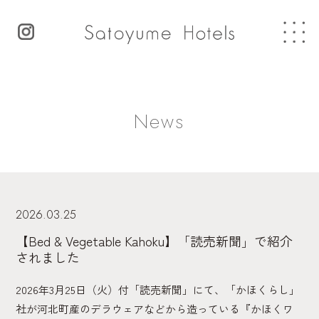
News
2026.03.25
【Bed & Vegetable Kahoku】「読売新聞」で紹介
されました
2026年3月25日（火）付「読売新聞」にて、「かほくらし」
社が河北町産のデラウェアなどから造っている『かほくワ