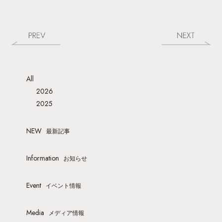
All
2026
2025
NEW
最新記事
Information
お知らせ
Event
イベント情報
Media
メディア情報