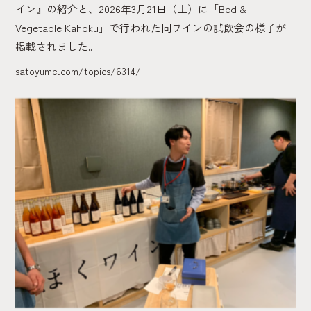
イン』の紹介と、2026年3月21日（土）に「Bed &
Vegetable Kahoku」で行われた同ワインの試飲会の様子が
掲載されました。
satoyume.com/topics/6314/