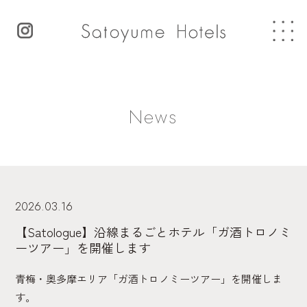
News
2026.03.16
【Satologue】沿線まるごとホテル「ガ酒トロノミ
ーツアー」を開催します
青梅・奥多摩エリア「ガ酒トロノミーツアー」を開催しま
す。