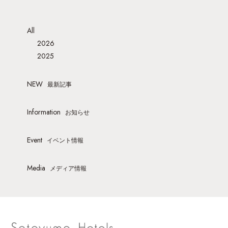
All
2026
2025
NEW
最新記事
Information
お知らせ
Event
イベント情報
Media
メディア情報