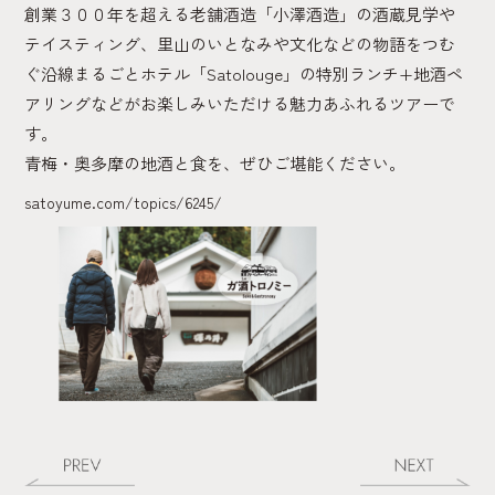
創業３００年を超える老舗酒造「小澤酒造」の酒蔵見学や
テイスティング、里山のいとなみや文化などの物語をつむ
ぐ沿線まるごとホテル「Satolouge」の特別ランチ+地酒ペ
アリングなどがお楽しみいただける魅力あふれるツアーで
す。
青梅・奥多摩の地酒と食を、ぜひご堪能ください。
satoyume.com/topics/6245/