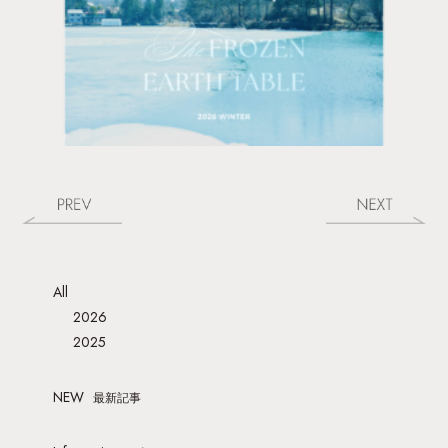
All
2026
2025
NEW
最新記事