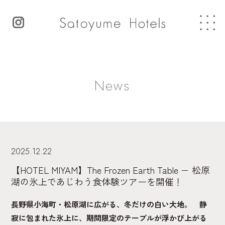
News
2025.12.22
【HOTEL MIYAM】The Frozen Earth Table − 松原
湖の氷上であじわう食体験ツアーを開催！
長野県小海町・松原湖に広がる、冬だけの白い大地。 静
寂に包まれた氷上に、期間限定のテーブルが浮かび上がる