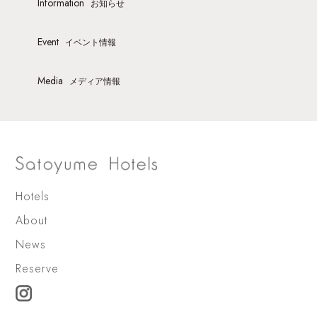
Information
お知らせ
Event
イベント情報
Media
メディア情報
Hotels
About
News
Reserve