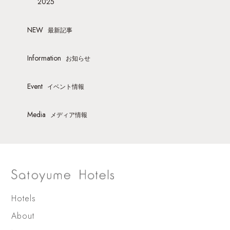
2025
NEW
最新記事
Information
お知らせ
Event
イベント情報
Media
メディア情報
Hotels
About