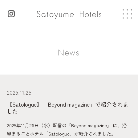
News
2025.11.26
【Satologue】「Beyond magazine」で紹介されま
した
2025年11月26日（水）配信の「Beyond magazine」 に、沿
線まるごとホテル「Satologue」が紹介されました。